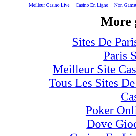
Meilleur Casino Live
Casino En Ligne
Non Gamst
More 
Sites De Pari
Paris 
Meilleur Site Ca
Tous Les Sites De
Ca
Poker Onli
Dove Gioc