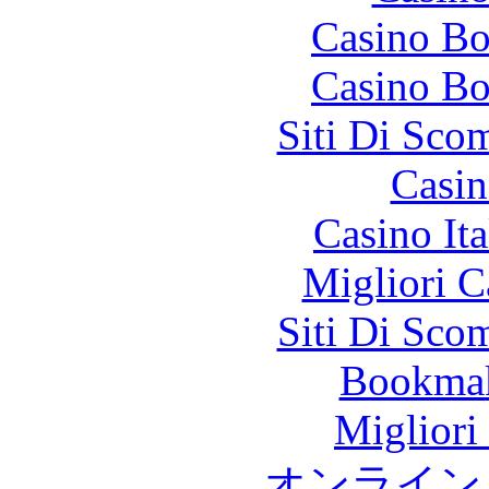
Casino Bo
Casino Bo
Siti Di Sc
Casin
Casino It
Migliori 
Siti Di Sc
Bookma
Migliori
オンライン