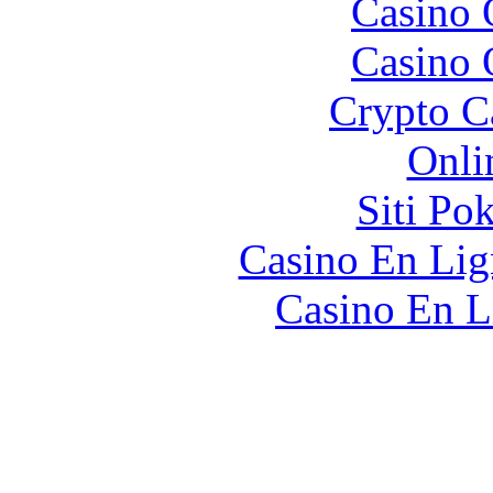
Casino 
Casino 
Crypto C
Onli
Siti Po
Casino En Lig
Casino En L