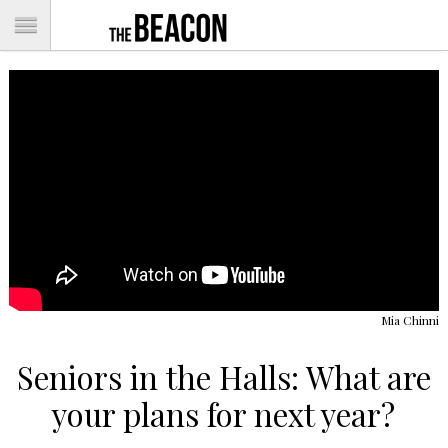
Mia Chinni
Seniors in the Halls: What are
your plans for next year?