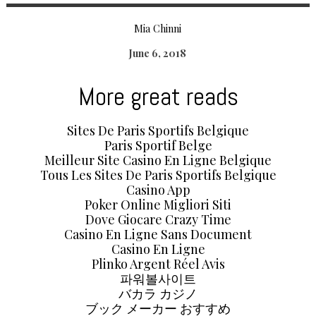
Mia Chinni
June 6, 2018
More great reads
Sites De Paris Sportifs Belgique
Paris Sportif Belge
Meilleur Site Casino En Ligne Belgique
Tous Les Sites De Paris Sportifs Belgique
Casino App
Poker Online Migliori Siti
Dove Giocare Crazy Time
Casino En Ligne Sans Document
Casino En Ligne
Plinko Argent Réel Avis
파워볼사이트
バカラ カジノ
ブック メーカー おすすめ