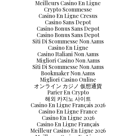
Meilleurs Casino En Ligne
Crypto Scommesse
Casino En Ligne Cresus
Casino Sans Depot
Casino Bonus Sans Depot
Casino Bonus Sans Depot
Siti Di Scommesse Non Aams
Casino En Ligne
Casino Italiani Non Aams
Migliori Casino Non Aams
Siti Di Scommesse Non Aams
Bookmaker Non Aams
Migliori Casino Online
オンライン カジノ 仮想通貨
Parier En Crypto
해외 카지노 사이트
Casino En Ligne Français 2026
Casino En Ligne France
Casino En Ligne 2026
Casino En Ligne Français
Meilleur Casino En Ligne 2026