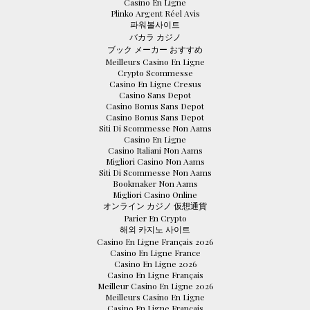
Casino En Ligne
Plinko Argent Réel Avis
파워볼사이트
バカラ カジノ
ブック メーカー おすすめ
Meilleurs Casino En Ligne
Crypto Scommesse
Casino En Ligne Cresus
Casino Sans Depot
Casino Bonus Sans Depot
Casino Bonus Sans Depot
Siti Di Scommesse Non Aams
Casino En Ligne
Casino Italiani Non Aams
Migliori Casino Non Aams
Siti Di Scommesse Non Aams
Bookmaker Non Aams
Migliori Casino Online
オンライン カジノ 仮想通貨
Parier En Crypto
해외 카지노 사이트
Casino En Ligne Français 2026
Casino En Ligne France
Casino En Ligne 2026
Casino En Ligne Français
Meilleur Casino En Ligne 2026
Meilleurs Casino En Ligne
Casino En Ligne Français