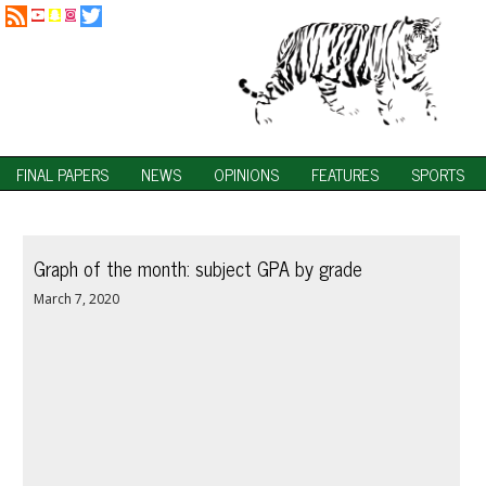
RSS
Twitter
YouTube
Snapchat
Instagram
Feed
FINAL PAPERS
NEWS
OPINIONS
FEATURES
SPORTS
Graph of the month: subject GPA by grade
March 7, 2020