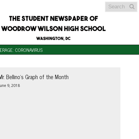
Search
S
S
VERAGE: CORONAVIRUS
Mr. Bellino’s Graph of the Month
June 9, 2018