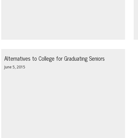
Alternatives to College for Graduating Seniors
June 5, 2015