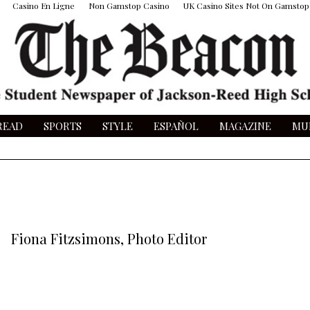
Casino En Ligne
Non Gamstop Casino
UK Casino Sites Not On Gamstop
READ
SPORTS
STYLE
ESPAÑOL
MAGAZINE
MU
Fiona Fitzsimons, Photo Editor