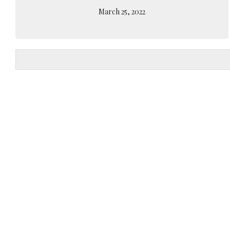
March 25, 2022