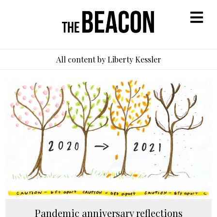
M
All content by Liberty Kessler
Pandemic anniversary reflections