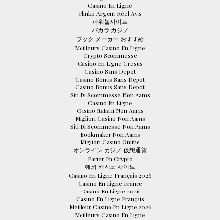
Casino En Ligne
Plinko Argent Réel Avis
파워볼사이트
バカラ カジノ
ブック メーカー おすすめ
Meilleurs Casino En Ligne
Crypto Scommesse
Casino En Ligne Cresus
Casino Sans Depot
Casino Bonus Sans Depot
Casino Bonus Sans Depot
Siti Di Scommesse Non Aams
Casino En Ligne
Casino Italiani Non Aams
Migliori Casino Non Aams
Siti Di Scommesse Non Aams
Bookmaker Non Aams
Migliori Casino Online
オンライン カジノ 仮想通貨
Parier En Crypto
해외 카지노 사이트
Casino En Ligne Français 2026
Casino En Ligne France
Casino En Ligne 2026
Casino En Ligne Français
Meilleur Casino En Ligne 2026
Meilleurs Casino En Ligne