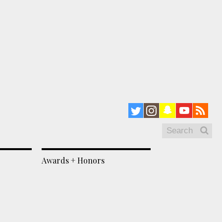
Instagram
Snapchat
YouTub
RSS
Twitter
Search
Sub
Feed
Sea
Awards + Honors