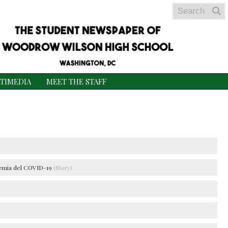
Search
S
S
TIMEDIA
MEET THE STAFF
demia del COVID-19
(Story)