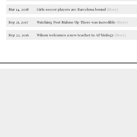
Mar 14, 2018
Girls soccer players are Barcelona bound
(Story)
Sep 25, 2017
Watching Post Malone Up There was incredible
(Story)
Sep 22, 2016
Wilson welcomes a new teacher to AP biology
(Story)