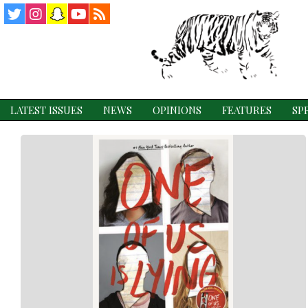
Twitter
Instagram
Snapchat
YouTube
RSS
Feed
LATEST ISSUES
NEWS
OPINIONS
FEATURES
SP