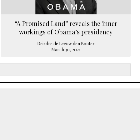
“A Promised Land” reveals the inner
workings of Obama’s presidency
Deirdre de Leeuw den Bouter
March 30, 2021