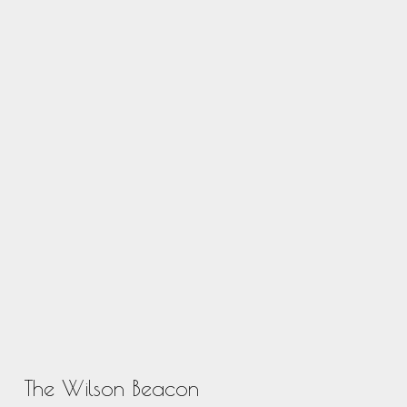
The Wilson Beacon