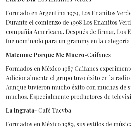
Formado en Argentina 1979, Los Enanitos Verde
Durante el comienzo de 1998 Los Enanitos Verd
compañía Americana. Después de firmar, Los E
fue nominado para un grammy en la categoría 
Matenme Porque Me Muero
-Caifanes
Formados en México 1987 Caifanes experimentó
Adicionalmente el grupo tuvo éxito en la radio
Aunque tuvieron mucho éxito con muchas de sus
muchos. Especialmente productores de televisi
La ingrata-
Café Tacvba
Formados en México 1989, sus estilos de músic