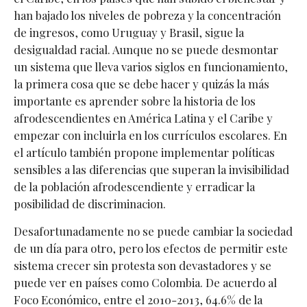
han bajado los niveles de pobreza y la concentración
de ingresos, como Uruguay y Brasil, sigue la
desigualdad racial. Aunque no se puede desmontar
un sistema que lleva varios siglos en funcionamiento,
la primera cosa que se debe hacer y quizás la más
importante es aprender sobre la historia de los
afrodescendientes en América Latina y el Caribe y
empezar con incluirla en los currículos escolares. En
el artículo también propone implementar políticas
sensibles a las diferencias que superan la invisibilidad
de la población afrodescendiente y erradicar la
posibilidad de discriminacion.
Desafortunadamente no se puede cambiar la sociedad
de un día para otro, pero los efectos de permitir este
sistema crecer sin protesta son devastadores y se
puede ver en países como Colombia. De acuerdo al
Foco Económico, entre el 2010-2013, 64.6% de la