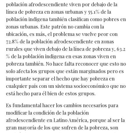
población afrodescendiente viven por debajo de la
línea de pobreza en zonas urbanas y 55.1% de la
población indigena también clasifican como pobres en
zonas urbanas. Este patrón no cambia con la
ubicación, es más, el problema se vuelve peor con
72.8% de la población afrodescendiente en zonas
rurales que viven debajo de la línea de pobreza y, 63.2
% de la población indigena en esas zonas viven en
pobreza también. No hace falta reconocer que esto no
solo afecta los grupos que están marginados pero es
importante separar el hecho que hay pobreza en
cualquier país con un sistema socioeconómico que no
está hecho para él bien de estos grupos.
Es fundamental hacer los cambios necesarios para
modificar la condición de la población
afrodescendiente en Latino América, porque al ser la
gran mayoría de los que sufren de la pobreza, son