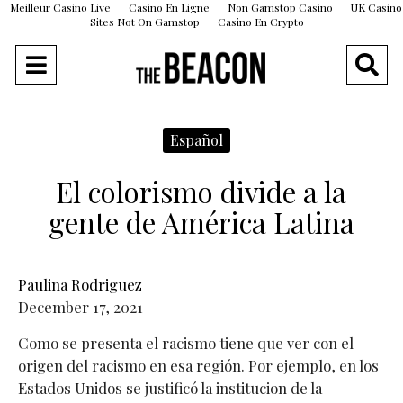
Meilleur Casino Live
Casino En Ligne
Non Gamstop Casino
UK Casino
Sites Not On Gamstop
Casino En Crypto
Español
El colorismo divide a la
gente de América Latina
Paulina Rodriguez
December 17, 2021
Como se presenta el racismo tiene que ver con el
origen del racismo en esa región. Por ejemplo, en los
Estados Unidos se justificó la institucion de la