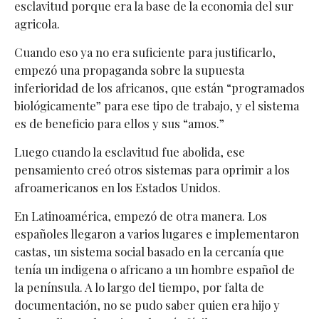
esclavitud porque era la base de la economia del sur
agricola.
Cuando eso ya no era suficiente para justificarlo,
empezó una propaganda sobre la supuesta
inferioridad de los africanos, que están “programados
biológicamente” para ese tipo de trabajo, y el sistema
es de beneficio para ellos y sus “amos.”
Luego cuando la esclavitud fue abolida, ese
pensamiento creó otros sistemas para oprimir a los
afroamericanos en los Estados Unidos.
En Latinoamérica, empezó de otra manera. Los
españoles llegaron a varios lugares e implementaron
castas, un sistema social basado en la cercanía que
tenía un indigena o africano a un hombre español de
la península. A lo largo del tiempo, por falta de
documentación, no se pudo saber quien era hijo y