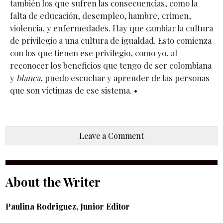
también los que sufren las consecuencias, como la
falta de educación, desempleo, hambre, crimen,
violencia, y enfermedades. Hay que cambiar la cultura
de privilegio a una cultura de igualdad. Esto comienza
con los que tienen ese privilegio, como yo, al
reconocer los beneficios que tengo de ser colombiana
y
blanca
, puedo escuchar y aprender de las personas
que son víctimas de ese sistema. •
Leave a Comment
About the Writer
Paulina Rodriguez, Junior Editor