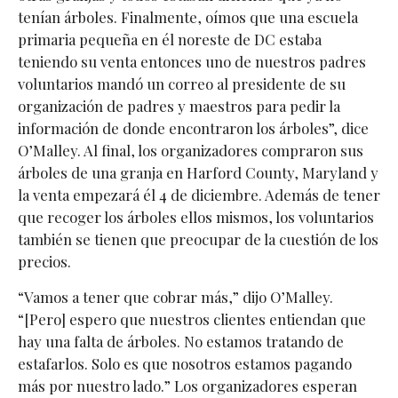
tenían árboles. Finalmente, oímos que una escuela
primaria pequeña en él noreste de DC estaba
teniendo su venta entonces uno de nuestros padres
voluntarios mandó un correo al presidente de su
organización de padres y maestros para pedir la
información de donde encontraron los árboles”, dice
O’Malley. Al final, los organizadores compraron sus
árboles de una granja en Harford County, Maryland y
la venta empezará él 4 de diciembre. Además de tener
que recoger los árboles ellos mismos, los voluntarios
también se tienen que preocupar de la cuestión de los
precios.
“Vamos a tener que cobrar más,” dijo O’Malley.
“[Pero] espero que nuestros clientes entiendan que
hay una falta de árboles. No estamos tratando de
estafarlos. Solo es que nosotros estamos pagando
más por nuestro lado.” Los organizadores esperan