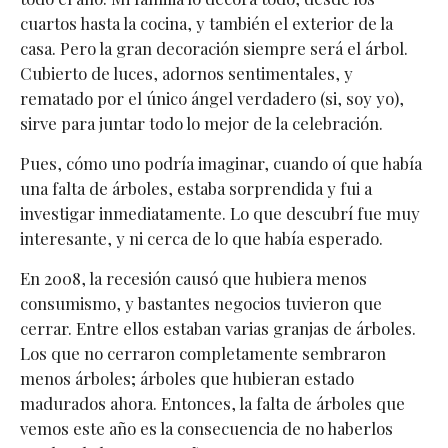
cuartos hasta la cocina, y también el exterior de la
casa. Pero la gran decoración siempre será el árbol.
Cubierto de luces, adornos sentimentales, y
rematado por el único ángel verdadero (si, soy yo),
sirve para juntar todo lo mejor de la celebración.
Pues, cómo uno podría imaginar, cuando oí que había
una falta de árboles, estaba sorprendida y fui a
investigar inmediatamente. Lo que descubrí fue muy
interesante, y ni cerca de lo que había esperado.
En 2008, la recesión causó que hubiera menos
consumismo, y bastantes negocios tuvieron que
cerrar. Entre ellos estaban varias granjas de árboles.
Los que no cerraron completamente sembraron
menos árboles; árboles que hubieran estado
madurados ahora. Entonces, la falta de árboles que
vemos este año es la consecuencia de no haberlos