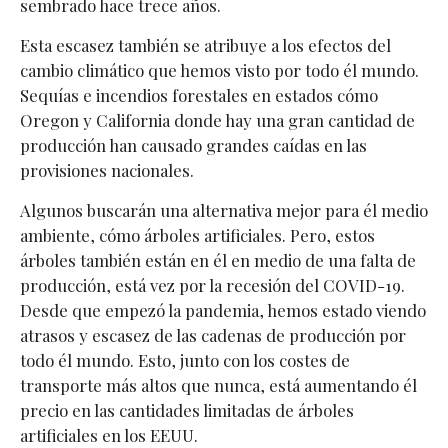
sembrado hace trece años.
Esta escasez también se atribuye a los efectos del
cambio climático que hemos visto por todo él mundo.
Sequías e incendios forestales en estados cómo
Oregon y California donde hay una gran cantidad de
producción han causado grandes caídas en las
provisiones nacionales.
Algunos buscarán una alternativa mejor para él medio
ambiente, cómo árboles artificiales. Pero, estos
árboles también están en él en medio de una falta de
producción, está vez por la recesión del COVID-19.
Desde que empezó la pandemia, hemos estado viendo
atrasos y escasez de las cadenas de producción por
todo él mundo. Esto, junto con los costes de
transporte más altos que nunca, está aumentando él
precio en las cantidades limitadas de árboles
artificiales en los EEUU.