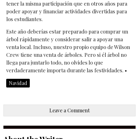
tener la misma participación que en otros años para
poder apoyar y financiar actividades divertidas para
los estudiantes.
Este año deberías estar preparado para comprar un
árbol rápidamente y considerar salir a apoyar una
venta local. Incluso, nuestro propio equipo de Wilson
Crew tiene una venta de árboles. Pero si él árbol no
llega para juntarlo todo, no olvides lo que
verdaderamente importa durante las festividades. •
Navidad
Leave a Comment