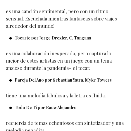
es una canción sentimental, pero con un ritmo
sensual. Escuchala mientras fantaseas sobre viajes
alrededor del mundo!
Tocarte por Jorge Drexler, C. Tangana
es una colaboración inesperada, pero captura lo
mejor de estos artistas en un juego con un tema
ansioso durante la pandemia– el tocar.
Pareja Del Ano por Sebastian Yatra, Myke Towers
tiene una melodía fabulosa y la letra es fluida.
Todo De Ti por Rauw Alejandro
recuerda de temas ochentosos con sintetizador y una
melodía pegadiza.