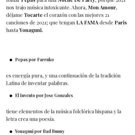
nos trajo música intoxicante. Ahora,
Mon Amour,
déjame
Tocarte
el corazón con las mejores 21
canciones de 2021; que tengan
LA FAMA
desde
Paris
hasta
Yonaguni.
Pepas por Farruko
es energía pura, y una continuación de la tradición
Latina de inventar palabras.
El Invento por Jose Gonzales
tiene elementos de la música folclórica hispana y la
letra crea una poesía.
Yonaguni por Bad Bunny