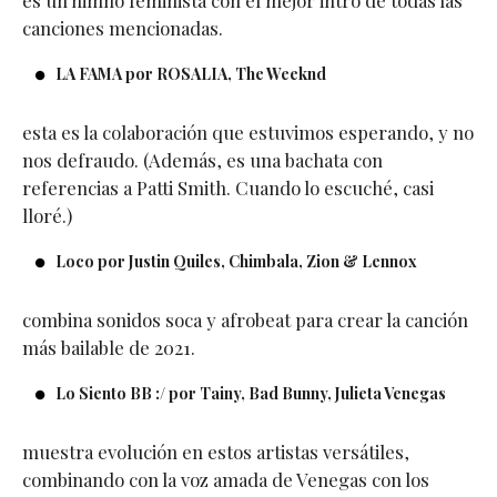
canciones mencionadas.
LA FAMA por ROSALIA, The Weeknd
esta es la colaboración que estuvimos esperando, y no
nos defraudo. (Además, es una bachata con
referencias a Patti Smith. Cuando lo escuché, casi
lloré.)
Loco por Justin Quiles, Chimbala, Zion & Lennox
combina sonidos soca y afrobeat para crear la canción
más bailable de 2021.
Lo Siento BB :/ por Tainy, Bad Bunny, Julieta Venegas
muestra evolución en estos artistas versátiles,
combinando con la voz amada de Venegas con los