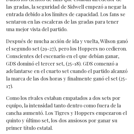
las gradas, la seguridad de Sidwell empezó a negar la
entrada debido a los límites de capacidad. Los fans se
sentaron en las escaleras de las gradas para tener
una mejor vista del partido.
Después de mucha acción de ida y vuelta, Wilson ganó
el segundo set (29-27), pero los Hoppers no cedieron.
Conscientes del escenario en el que debían ganar,
GDS dominó el tercer set, (25-18). GDS comenzó a
adelantarse en el cuarto set cuando el partido alcanzó
la marca de las dos horas y finalmente ganó el set (25-
17).
Como los rivales estaban empatados a dos sets por
equipo, la intensidad tanto dentro como fuera de la
cancha aumentó. Los Tigres y Hoppers empezaron el
quinto y último set, los dos ansiosos por ganar su
primer título estatal.