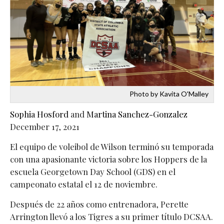
Photo by Kavita O'Malley
Sophia Hosford
and
Martina Sanchez-Gonzalez
December 17, 2021
El equipo de voleibol de Wilson terminó su temporada
con una apasionante victoria sobre los Hoppers de la
escuela Georgetown Day School (GDS) en el
campeonato estatal el 12 de noviembre.
Después de 22 años como entrenadora, Perette
Arrington llevó a los Tigres a su primer título DCSAA.