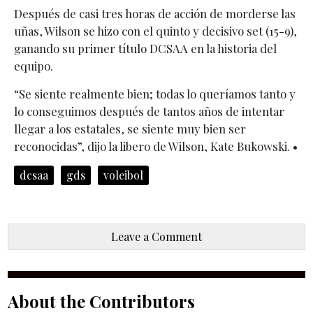
Después de casi tres horas de acción de morderse las
uñas, Wilson se hizo con el quinto y decisivo set (15-9),
ganando su primer título DCSAA en la historia del
equipo.
“Se siente realmente bien; todas lo queríamos tanto y
lo conseguimos después de tantos años de intentar
llegar a los estatales, se siente muy bien ser
reconocidas”, dijo la libero de Wilson, Kate Bukowski. •
dcsaa
gds
voleibol
Leave a Comment
About the Contributors