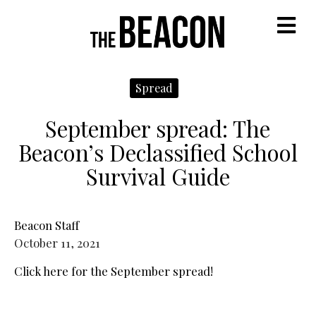
M
Spread
September spread: The
Beacon’s Declassified School
Survival Guide
Beacon Staff
October 11, 2021
Click here for the September spread!